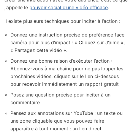
j’appelle le
pouvoir social d’une vidéo efficace
.
Il existe plusieurs techniques pour inciter à l’action :
Donnez une instruction précise de préférence face
caméra pour plus d’impact : « Cliquez sur J’aime »,
« Partagez cette vidéo ».
Donnez une bonne raison d’exécuter l’action :
Abonnez-vous à ma chaîne pour ne pas louper les
prochaines vidéos, cliquez sur le lien ci-dessous
pour recevoir immédiatement un rapport gratuit
Posez une question précise pour inciter à un
commentaire
Pensez aux annotations sur YouTube : un texte ou
une zone cliquable que vous pouvez faire
apparaître à tout moment : un lien direct