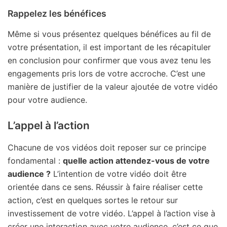
Rappelez les bénéfices
Même si vous présentez quelques bénéfices au fil de
votre présentation, il est important de les récapituler
en conclusion pour confirmer que vous avez tenu les
engagements pris lors de votre accroche. C’est une
manière de justifier de la valeur ajoutée de votre vidéo
pour votre audience.
L’appel à l’action
Chacune de vos vidéos doit reposer sur ce principe
fondamental :
quelle action attendez-vous de votre
audience ?
L’intention de votre vidéo doit être
orientée dans ce sens. Réussir à faire réaliser cette
action, c’est en quelques sortes le retour sur
investissement de votre vidéo. L’appel à l’action vise à
créer une interaction avec votre audience, c’est ce que