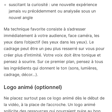
suscitant la curiosité : une nouvelle expérience
jamais vu précédemment ou analysée sous un
nouvel angle
Ma technique favorite consiste à s’adresser
immédiatement à votre audience, face caméra, les
yeux dans l’objectif (les yeux dans les yeux). Le
cadrage peut être un peu plus resserré sur vous pour
créer plus d’intimité. Votre voix doit être tonique et
pensez à sourire. Sur ce premier plan, pensez à tous
les ingrédients qui donnent le ton (sons, lumières,
cadrage, décor…).
Logo animé (optionnel)
Ne placez surtout pas ce logo animé dès le début de
la vidéo, à la place de l’accroche. Un logo animé
sollicite des ressources qui pourraient nuire au bon