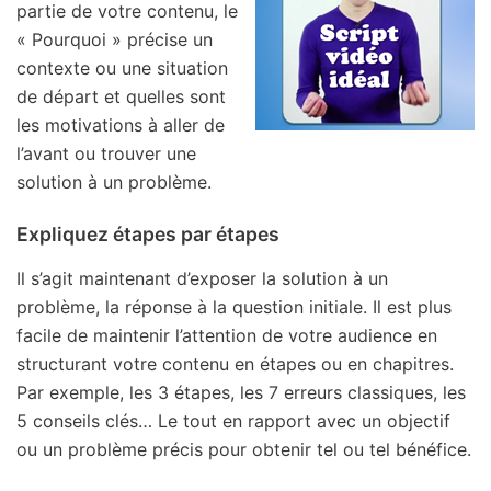
partie de votre contenu, le
« Pourquoi » précise un
contexte ou une situation
de départ et quelles sont
les motivations à aller de
l’avant ou trouver une
solution à un problème.
Expliquez étapes par étapes
Il s’agit maintenant d’exposer la solution à un
problème, la réponse à la question initiale. Il est plus
facile de maintenir l’attention de votre audience en
structurant votre contenu en étapes ou en chapitres.
Par exemple, les 3 étapes, les 7 erreurs classiques, les
5 conseils clés… Le tout en rapport avec un objectif
ou un problème précis pour obtenir tel ou tel bénéfice.