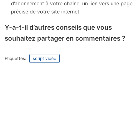
d’abonnement à votre chaîne, un lien vers une page
précise de votre site internet.
Y-a-t-il d’autres conseils que vous
souhaitez partager en commentaires ?
Étiquettes:
script vidéo