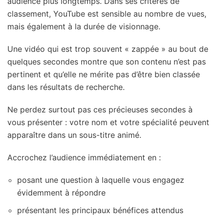
audience plus longtemps. Dans ses critères de
classement, YouTube est sensible au nombre de vues,
mais également à la durée de visionnage.
Une vidéo qui est trop souvent « zappée » au bout de
quelques secondes montre que son contenu n’est pas
pertinent et qu’elle ne mérite pas d’être bien classée
dans les résultats de recherche.
Ne perdez surtout pas ces précieuses secondes à
vous présenter : votre nom et votre spécialité peuvent
apparaître dans un sous-titre animé.
Accrochez l’audience immédiatement en :
posant une question à laquelle vous engagez
évidemment à répondre
présentant les principaux bénéfices attendus