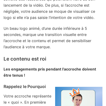
lancement de la vidéo. De plus, si l’accroche est
négligée, votre audience se moque de visualiser ce
logo si elle n’a pas saisie l’intention de votre vidéo.
Un beau logo animé, d’une durée inférieure à 5
secondes, marque une transition visuelle entre
l’accroche et le contenu et permet de sensibiliser
l’audience à votre marque.
Le contenu est roi
Les engagements pris pendant l’accroche doivent
être tenus !
Rappelez le Pourquoi
Votre accroche représente
le « quoi ». En première