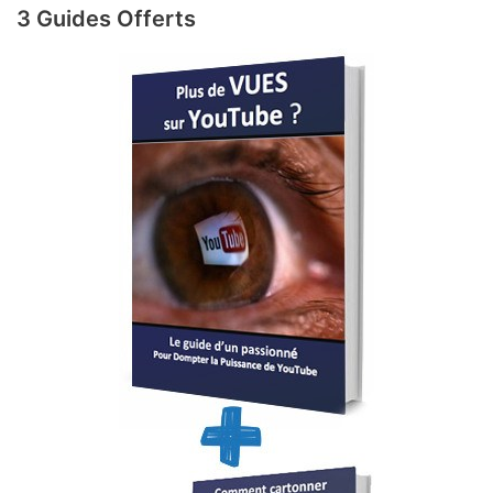
3 Guides Offerts