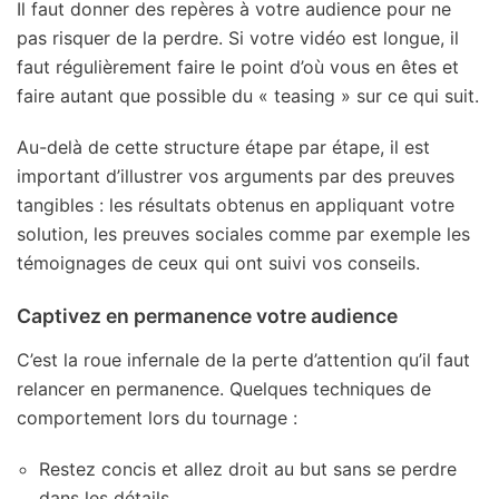
Il faut donner des repères à votre audience pour ne
pas risquer de la perdre. Si votre vidéo est longue, il
faut régulièrement faire le point d’où vous en êtes et
faire autant que possible du « teasing » sur ce qui suit.
Au-delà de cette structure étape par étape, il est
important d’illustrer vos arguments par des preuves
tangibles : les résultats obtenus en appliquant votre
solution, les preuves sociales comme par exemple les
témoignages de ceux qui ont suivi vos conseils.
Captivez en permanence votre audience
C’est la roue infernale de la perte d’attention qu’il faut
relancer en permanence. Quelques techniques de
comportement lors du tournage :
Restez concis et allez droit au but sans se perdre
dans les détails