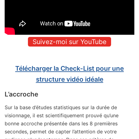
Suivez-moi sur YouTube
Télécharger la Check-List pour une
structure vidéo idéale
L’accroche
Sur la base d’études statistiques sur la durée de
visionnage, il est scientifiquement prouvé qu’une
bonne accroche présentée dans les 8 premières
secondes, permet de capter l’attention de votre