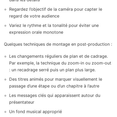
Regardez l’objectif de la caméra pour capter le
regard de votre audience
Variez le rythme et la tonalité pour éviter une
expression orale monotone
Quelques techniques de montage en post-production :
Les changements réguliers de plan et de cadrage.
Par exemple, la technique du zoom-in ou zoom-out
: un recadrage serré puis un plan plus large.
Des titres animés pour marquer visuellement le
passage d’une étape ou d’un chapitre à l’autre
Les messages clés qui apparaissent autour du
présentateur
Un fond musical approprié