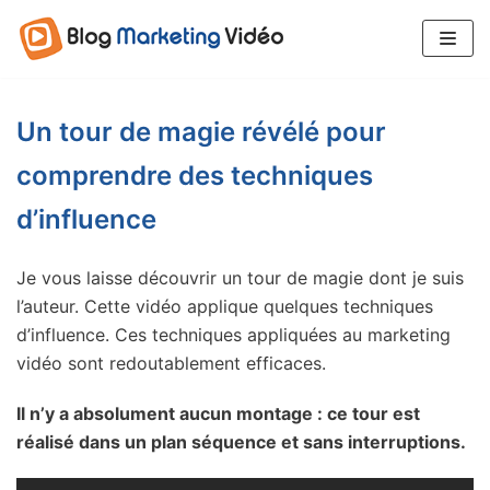
Aller
au
contenu
Un tour de magie révélé pour
comprendre des techniques
d’influence
Je vous laisse découvrir un tour de magie dont je suis
l’auteur. Cette vidéo applique quelques techniques
d’influence. Ces techniques appliquées au marketing
vidéo sont redoutablement efficaces.
Il n’y a absolument aucun montage : ce tour est
réalisé dans un plan séquence et sans interruptions.