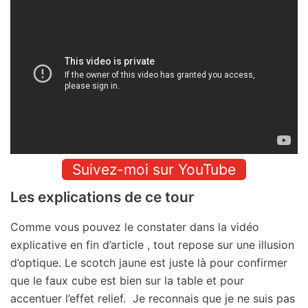
Suivez-moi sur YouTube
Les explications de ce tour
Comme vous pouvez le constater dans la vidéo
explicative en fin d’article , tout repose sur une illusion
d’optique. Le scotch jaune est juste là pour confirmer
que le faux cube est bien sur la table et pour
accentuer l’effet relief. Je reconnais que je ne suis pas