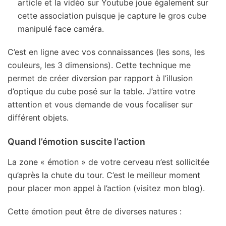
article et la vidéo sur Youtube joue également sur
cette association puisque je capture le gros cube
manipulé face caméra.
C’est en ligne avec vos connaissances (les sons, les
couleurs, les 3 dimensions). Cette technique me
permet de créer diversion par rapport à l’illusion
d’optique du cube posé sur la table. J’attire votre
attention et vous demande de vous focaliser sur
différent objets.
Quand l’émotion suscite l’action
La zone « émotion » de votre cerveau n’est sollicitée
qu’après la chute du tour. C’est le meilleur moment
pour placer mon appel à l’action (visitez mon blog).
Cette émotion peut être de diverses natures :