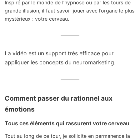
Inspiré par le monde de l’hypnose ou par les tours de
grande illusion, il faut savoir jouer avec l’organe le plus
mystérieux : votre cerveau.
La vidéo est un support très efficace pour
appliquer les concepts du neuromarketing.
Comment passer du rationnel aux
émotions
Tous ces éléments qui rassurent votre cerveau
Tout au long de ce tour, je sollicite en permanence la