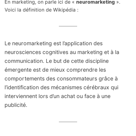
En marketing, on parle ici de «
neuromarketing
».
Voici la définition de Wikipédia :
Le neuromarketing est l’application des
neurosciences cognitives au marketing et à la
communication. Le but de cette discipline
émergente est de mieux comprendre les
comportements des consommateurs grâce à
l’identification des mécanismes cérébraux qui
interviennent lors d’un achat ou face à une
publicité.