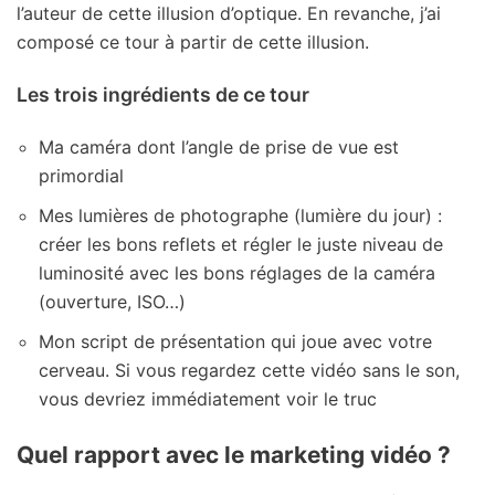
l’auteur de cette illusion d’optique. En revanche, j’ai
composé ce tour à partir de cette illusion.
Les trois ingrédients de ce tour
Ma caméra dont l’angle de prise de vue est
primordial
Mes lumières de photographe (lumière du jour) :
créer les bons reflets et régler le juste niveau de
luminosité avec les bons réglages de la caméra
(ouverture, ISO…)
Mon script de présentation qui joue avec votre
cerveau. Si vous regardez cette vidéo sans le son,
vous devriez immédiatement voir le truc
Quel rapport avec le marketing vidéo ?