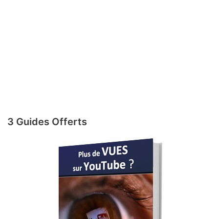
3 Guides Offerts