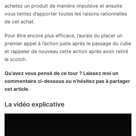
achetez un produit de manière impulsive et ensuite
vous tentez d’apporter toutes les raisons rationnelles
de cet achat.
Pour être encore plus efficace, j’aurais du placer un
premier appel à l’action juste après le passage du cube
et rappeler de nouveau cette action après avoir retiré
le scotch.
Qu’avez vous pensé de ce tour ? Laissez moi un
commentaire ci-dessous ou n’hésitez pas à partager
cet article.
La vidéo explicative