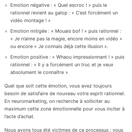
Emotion négative : « Quel escroc ! » puis le
rationnel revient au galop : « C’est forcément un
vidéo montage ! »
Emotion mitigée : « Mouais bof ! » puis rationnel :
« Je n’aime pas la magie, encore moins en vidéo »
ou encore « Je connais déjà cette illusion ».
Emotion positive : « Whaou impressionnant ! » puis
rationnel : « Il y a forcément un truc et je veux
absolument le connaître »
Quel que soit cette émotion, vous avez toujours
besoin de satisfaire de nouveau votre esprit rationnel.
En neuromarketing, on recherche à solliciter au
maximum cette zone émotionnelle pour vous inciter à
l’acte d’achat.
Nous avons tous été victimes de ce processus : vous