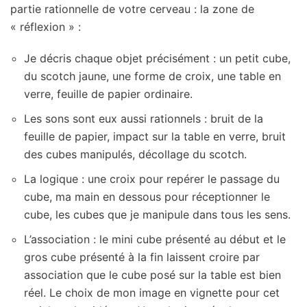
partie rationnelle de votre cerveau : la zone de
« réflexion » :
Je décris chaque objet précisément : un petit cube,
du scotch jaune, une forme de croix, une table en
verre, feuille de papier ordinaire.
Les sons sont eux aussi rationnels : bruit de la
feuille de papier, impact sur la table en verre, bruit
des cubes manipulés, décollage du scotch.
La logique : une croix pour repérer le passage du
cube, ma main en dessous pour réceptionner le
cube, les cubes que je manipule dans tous les sens.
L’association : le mini cube présenté au début et le
gros cube présenté à la fin laissent croire par
association que le cube posé sur la table est bien
réel. Le choix de mon image en vignette pour cet