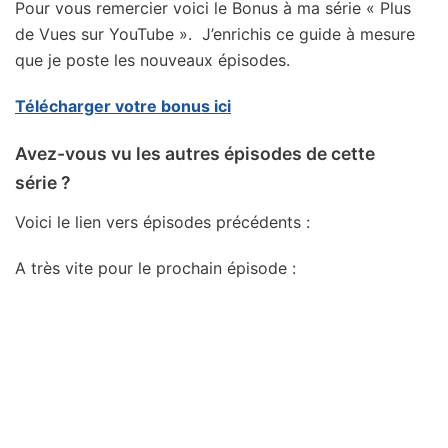
Pour vous remercier voici le Bonus à ma série « Plus
de Vues sur YouTube ». J’enrichis ce guide à mesure
que je poste les nouveaux épisodes.
Télécharger votre bonus ici
Avez-vous vu les autres épisodes de cette
série ?
Voici le lien vers épisodes précédents :
A très vite pour le prochain épisode :