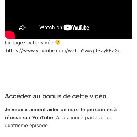
Partagez cette vidéo
https://www.youtube.com/watch?v=ypfSzykEa3c
Accédez au bonus de cette vidéo
Je veux vraiment aider un max de personnes à
réussir sur YouTube
. Aidez moi à partager ce
quatrième épisode.