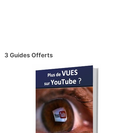
3 Guides Offerts