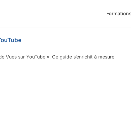
Formation
 YouTube
de Vues sur YouTube ». Ce guide s’enrichit à mesure